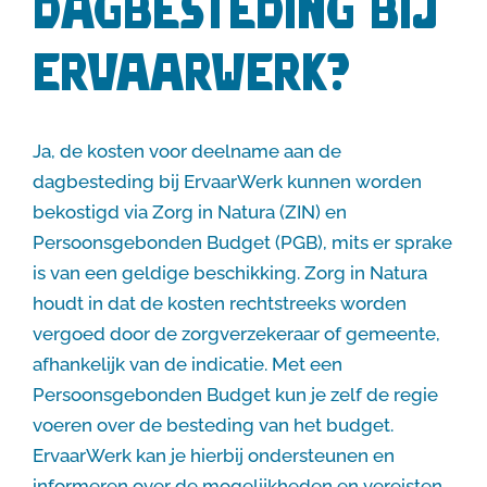
dagbesteding bij
ErvaarWerk?
Ja, de kosten voor deelname aan de
dagbesteding bij ErvaarWerk kunnen worden
bekostigd via Zorg in Natura (ZIN) en
Persoonsgebonden Budget (PGB), mits er sprake
is van een geldige beschikking. Zorg in Natura
houdt in dat de kosten rechtstreeks worden
vergoed door de zorgverzekeraar of gemeente,
afhankelijk van de indicatie. Met een
Persoonsgebonden Budget kun je zelf de regie
voeren over de besteding van het budget.
ErvaarWerk kan je hierbij ondersteunen en
informeren over de mogelijkheden en vereisten