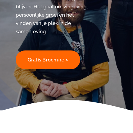
blijven. Het gaat om zingeving,
persoonlijke groei en het
vinden van je plek in de
samenleving.
Gratis Brochure >