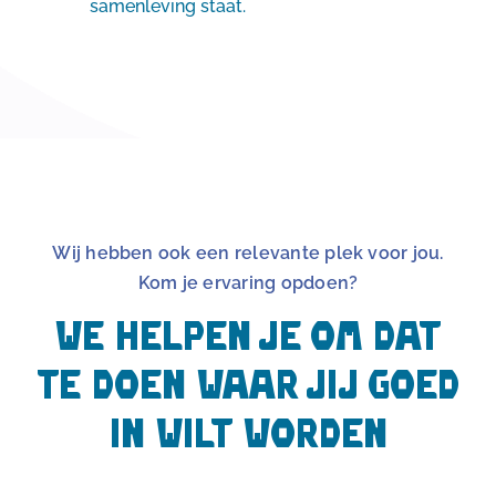
samenleving staat.
Wij hebben ook een relevante plek voor jou.
Kom je ervaring opdoen?
We helpen je om dat
te doen waar jij goed
in wilt worden