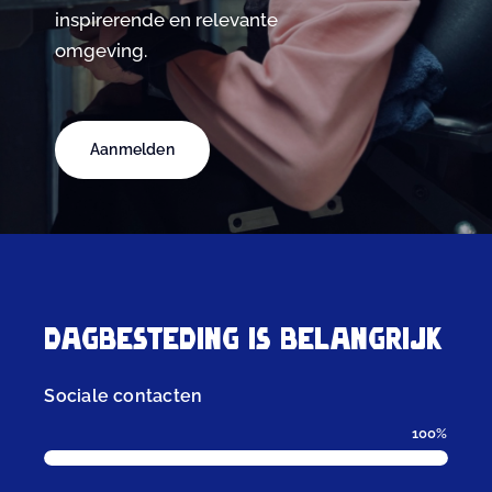
inspirerende en relevante
omgeving.
Aanmelden
Dagbesteding is belangrijk
Sociale contacten
100%