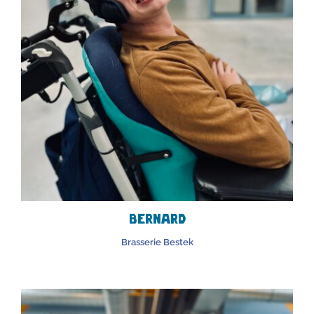
Bernard
Brasserie Bestek