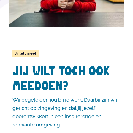
Jij telt mee!
Jij wilt toch ook
meedoen?
Wij begeleiden jou bij je werk. Daarbij zijn wij
gericht op zingeving en dat jij jezelf
doorontwikkelt in een inspirerende en
relevante omgeving.