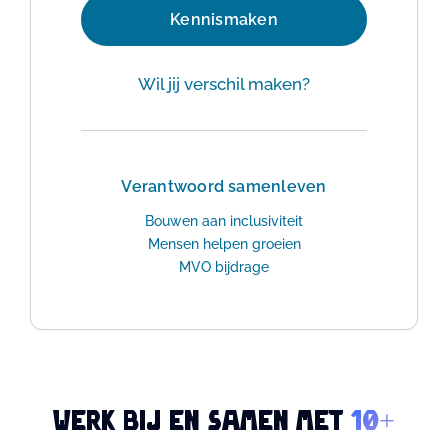
Kennismaken
Wil jij verschil maken?
Verantwoord samenleven
Bouwen aan inclusiviteit
Mensen helpen groeien
MVO bijdrage
Werk bij en samen met
10+