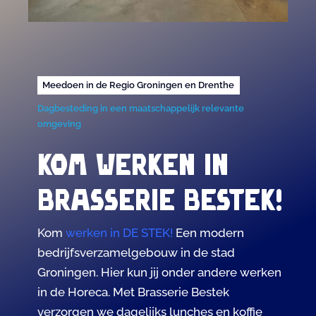
Meedoen in de Regio Groningen en Drenthe
Dagbesteding in een maatschappelijk relevante
omgeving
Kom werken in
Brasserie Bestek!
Kom
werken in DE STEK!
Een modern
bedrijfsverzamelgebouw in de stad
Groningen. Hier kun jij onder andere werken
in de Horeca. Met Brasserie Bestek
verzorgen we dagelijks lunches en koffie