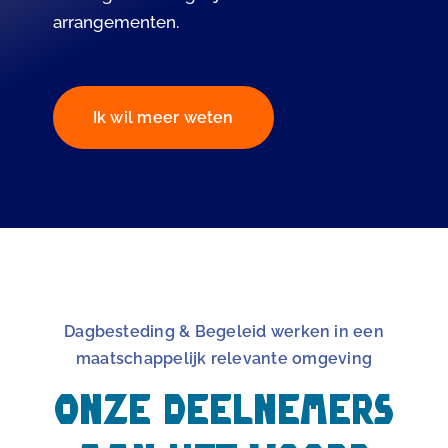
arrangementen.
Ik wil meer weten
Dagbesteding & Begeleid werken in een
maatschappelijk relevante omgeving
Onze deelnemers