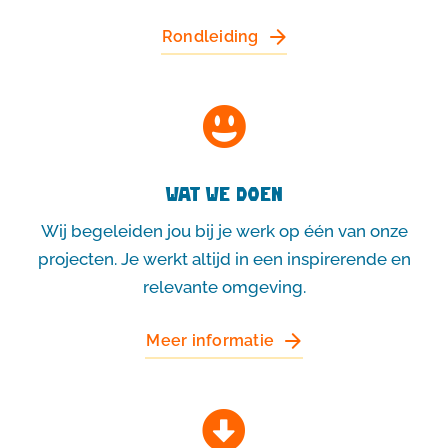
Rondleiding
Wat we doen
Wij begeleiden jou bij je werk op één van onze
projecten. Je werkt altijd in een inspirerende en
relevante omgeving.
Meer informatie