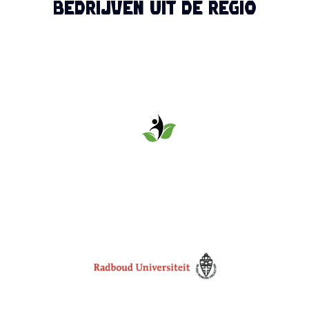
bedrijven uit de regio