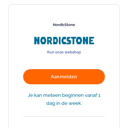
NordicStone
NordicStone
Run onze webshop
Aanmelden
Je kan meteen beginnen vanaf 1
dag in de week.