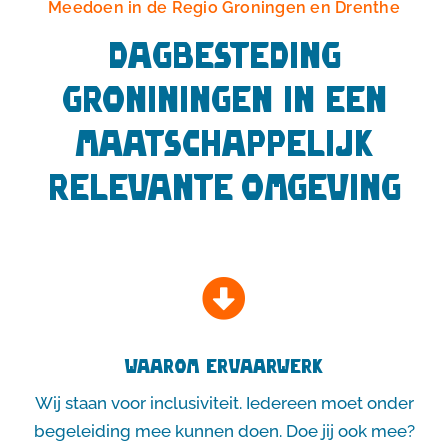
Meedoen in de Regio Groningen en Drenthe
Dagbesteding
Groniningen in een
maatschappelijk
relevante omgeving
Waarom ErvaarWerk
Wij staan voor inclusiviteit. Iedereen moet onder
begeleiding mee kunnen doen. Doe jij ook mee?