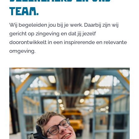
team.
Wij begeleiden jou bij je werk. Daarbij zijn wij
gericht op zingeving en dat jij jezelf
doorontwikkelt in een inspirerende en relevante
omgeving.