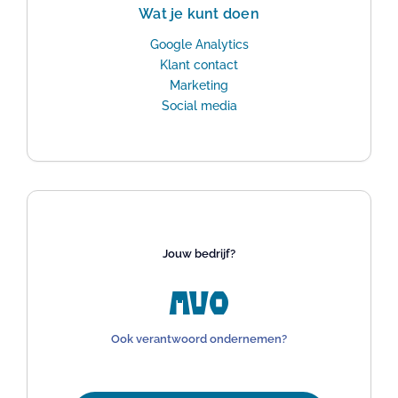
Wat je kunt doen
Google Analytics
Klant contact
Marketing
Social media
Jouw bedrijf?
MVO
Ook verantwoord ondernemen?