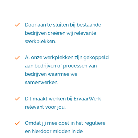
Door aan te sluiten bij bestaande
bedrijven creëren wij relevante
werkplekken.
Al onze werkplekken zijn gekoppeld
aan bedrijven of processen van
bedrijven waarmee we
samenwerken.
Dit maakt werken bij ErvaarWerk
relevant voor jou.
Omdat jij mee doet in het reguliere
en hierdoor midden in de