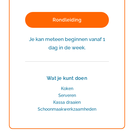
Rondleiding
Je kan meteen beginnen vanaf 1
dag in de week.
Wat je kunt doen
Koken
Serveren
Kassa draaien
Schoonmaakwerkzaamheden