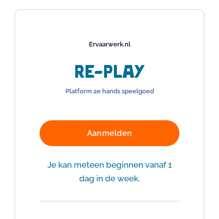
Ervaarwerk.nl
Re-Play
Platform 2e hands speelgoed
Aanmelden
Je kan meteen beginnen vanaf 1
dag in de week.