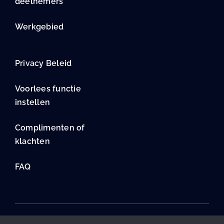
deelnemers
Werkgebied
Privacy Beleid
Voorlees functie
instellen
Complimenten of
klachten
FAQ